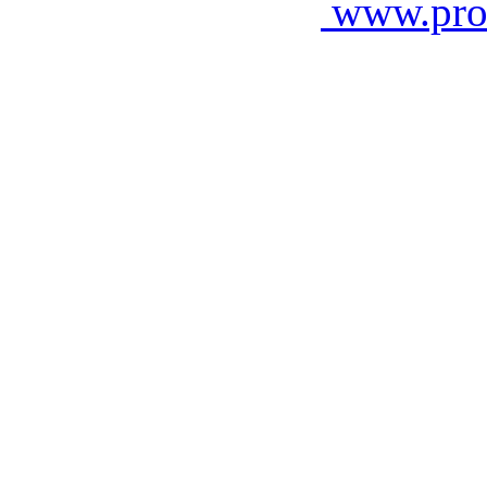
www.pro