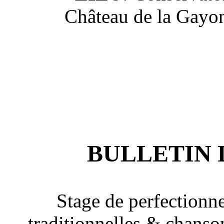
Château de la Gayon
BULLETIN 
Stage de perfectionn
traditionnelles & chanso