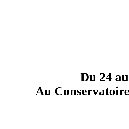
Du 24 au
Au Conservatoir