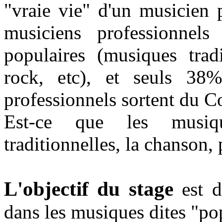
"vraie vie" d'un musicien 
musiciens professionnels
populaires (musiques tradi
rock, etc), et seuls 38
professionnels sortent du C
Est-ce que les musiqu
traditionnelles, la chanson,
L'objectif du stage
est d
dans les musiques dites "po