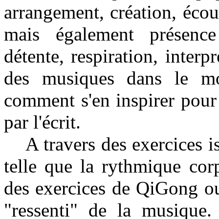
arrangement, création, éco
mais également présence 
détente, respiration, interp
des musiques dans le mo
comment s'en inspirer pour
par l'écrit.
A travers des exercices is
telle que la rythmique cor
des exercices de QiGong ou 
"ressenti" de la musique.