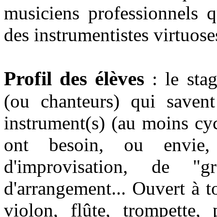
musiciens professionnels q
des instrumentistes virtuose
Profil des élèves
: le stag
(ou chanteurs) qui saven
instrument(s) (au moins cy
ont besoin, ou envie,
d'improvisation, de "gr
d'arrangement... Ouvert à t
violon, flûte, trompette, 